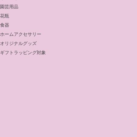
園芸用品
花瓶
食器
ホームアクセサリー
オリジナルグッズ
ギフトラッピング対象