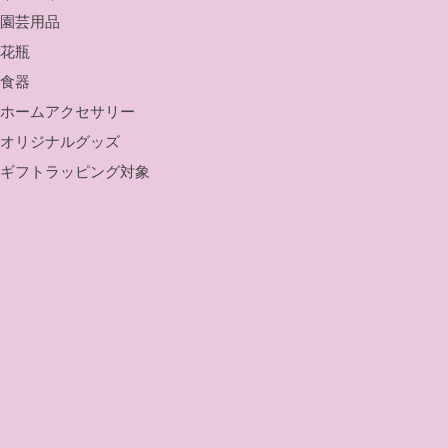
園芸用品
花瓶
食器
ホームアクセサリー
オリジナルグッズ
ギフトラッピング対象