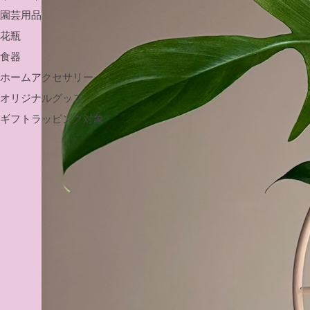
園芸用品
花瓶
食器
ホームアクセサリー
オリジナルグッズ
ギフトラッピング対象