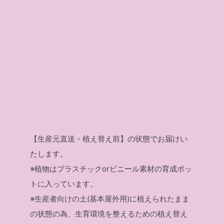
【生産元直送・植え替え前】の状態でお届けい
たします。
※植物はプラスチックorビニール素材の育成ポッ
トに入っています。
※生産者向けの土(基本屋外用)に植えられたまま
の状態の為、生育環境を整えるための植え替え