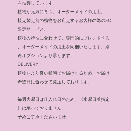
を推奨しています。
植物が元気に育つ、オーダーメイドの用土。
植え替え前の植物をお迎えするお客様の為のEC
限定サービス。
植物の特性に合わせて、専門的にブレンドする
、オーダーメイドの用土を同梱いたします。別
途オプションより承ります。
DELIVERY
植物をより良い状態でお届けするため、お届け
希望日に合わせて発送しております。
毎週火曜日は仕入れ日のため、《水曜日着指定
》は承っておりません。
予めご了承くださいませ。