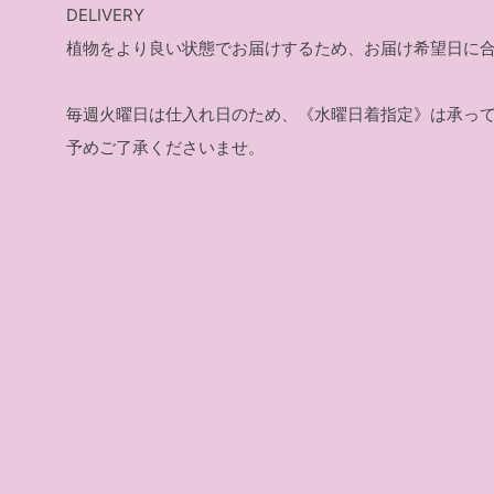
DELIVERY
植物をより良い状態でお届けするため、お届け希望日に
毎週火曜日は仕入れ日のため、《水曜日着指定》は承っ
予めご了承くださいませ。