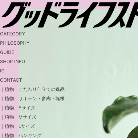
CATEGORY
PHILOSOPHY
GUIDE
SHOP INFO
IG
CONTACT
｜植物｜こだわり仕立ての逸品
｜植物｜サボテン・多肉・塊根
｜植物｜Sサイズ
｜植物｜Mサイズ
｜植物｜Lサイズ
｜植物｜ハンギング