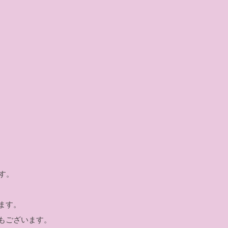
す。
ます。
もございます。