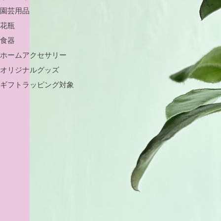
園芸用品
花瓶
食器
ホームアクセサリー
オリジナルグッズ
ギフトラッピング対象