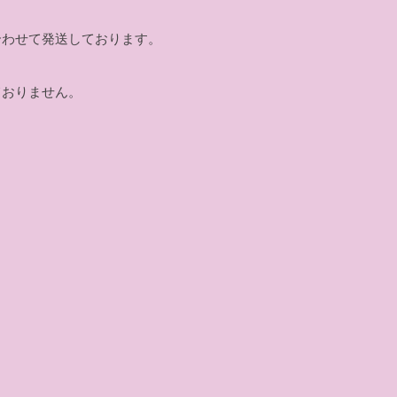
合わせて発送しております。
ておりません。