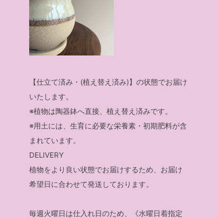
【仕立て済み・(植え替え済み)】の状態でお届け
いたします。
※植物は陶器鉢へ直接、植え替え済みです。
※用土には、生育に必要な栄養素・初期肥料が含
まれています。
DELIVERY
植物をより良い状態でお届けするため、お届け
希望日に合わせて発送しております。
毎週火曜日は仕入れ日のため、《水曜日着指定