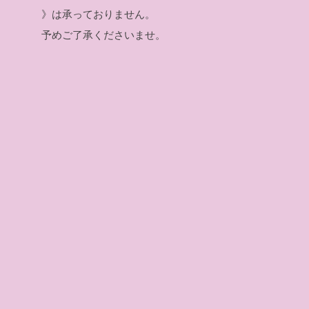
》は承っておりません。
予めご了承くださいませ。