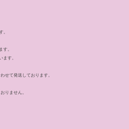
す。
ます。
います。
合わせて発送しております。
ておりません。