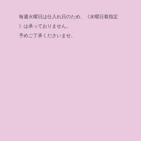
毎週火曜日は仕入れ日のため、《水曜日着指定
》は承っておりません。
予めご了承くださいませ。