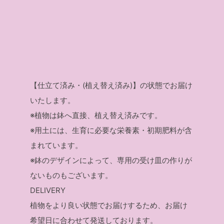
【仕立て済み・(植え替え済み)】の状態でお届け
いたします。
※植物は鉢へ直接、植え替え済みです。
※用土には、生育に必要な栄養素・初期肥料が含
まれています。
※鉢のデザインによって、専用の受け皿の作りが
ないものもございます。
DELIVERY
植物をより良い状態でお届けするため、お届け
希望日に合わせて発送しております。