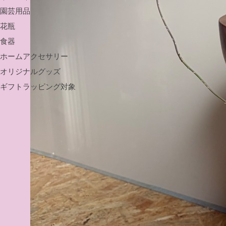
園芸用品
花瓶
食器
ホームアクセサリー
オリジナルグッズ
ギフトラッピング対象