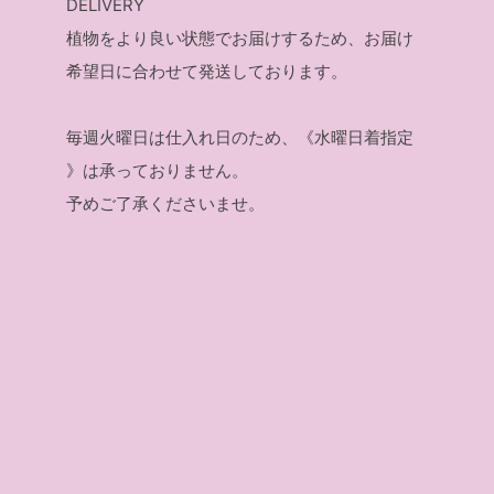
DELIVERY
植物をより良い状態でお届けするため、お届け
希望日に合わせて発送しております。
毎週火曜日は仕入れ日のため、《水曜日着指定
》は承っておりません。
予めご了承くださいませ。