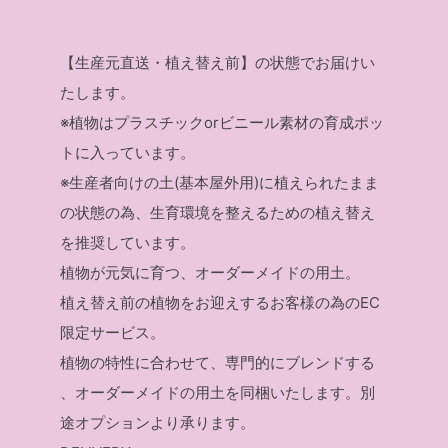
【生産元直送・植え替え前】の状態でお届けい
たします。
※植物はプラスチックorビニール素材の育成ポッ
トに入っています。
※生産者向けの土(基本屋外用)に植えられたまま
の状態の為、生育環境を整えるための植え替え
を推奨しています。
植物が元気に育つ、オーダーメイドの用土。
植え替え前の植物をお迎えするお客様の為のEC
限定サービス。
植物の特性に合わせて、専門的にブレンドする
、オーダーメイドの用土を同梱いたします。別
途オプションより承ります。